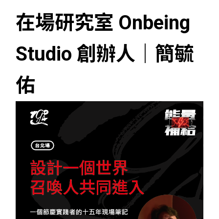
在場研究室 Onbeing
Studio 創辦人
｜
簡毓
佑