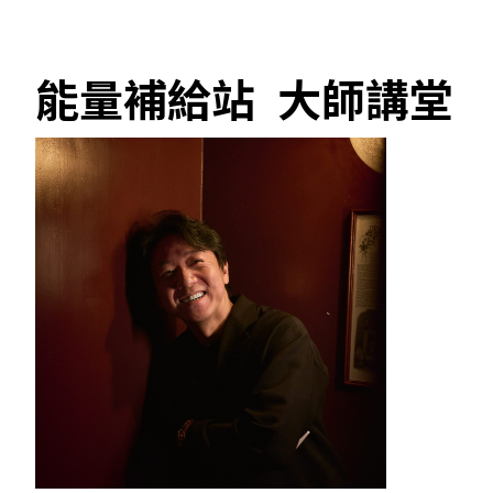
能量補給站 大師講堂