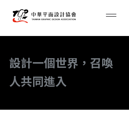
設計一個世界，召喚
人共同進入