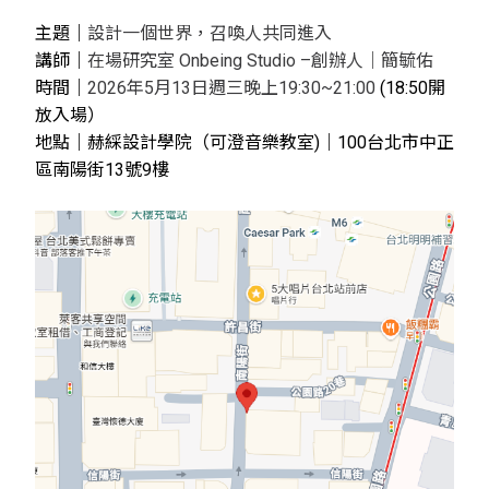
主題｜
設計一個世界，召喚人共同進入
講師｜
在場研究室 Onbeing Studio –創辦人
｜
簡毓佑
時間｜
2026年5月13日週三晚上19:30~21:00
(18:50開
放入場）
地點｜
赫綵設計學院（可澄音樂教室)
｜
100台北市中正
區南陽街13號9樓