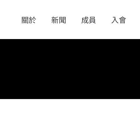
關於
新聞
成員
入會