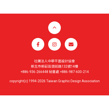
社團法人中華平面設計協會
新北市新莊區頭前路132號14樓
+886-936-266448 秘書處 +886-987-600-214
copyright(c) 1994-2026 Taiwan Graphic Design Association