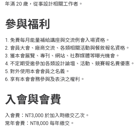
年滿 20 歲，從事設計相關工作者。
參與福利
1. 免費每月能量補給講座與交流例會入場資格。
2. 會員大會、廠商交流、各類相關活動與餐敘報名資格。
3. 獲本會展覽、專刊、網站、社群媒體等曝光機會。
4. 不定期受邀參加各類設計論壇、活動、競賽報名費優惠。
5. 對外使用本會會員之名義。
6. 享有本會會務參與及表決之權利。
入會與會費
入會費：NT3,000 於加入時繳交乙次。
常年會費：NT8,000 每年繳交。