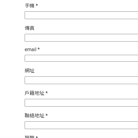
手機
*
傳真
email
*
網址
戶籍地址
*
聯絡地址
*