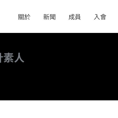
關於
新聞
成員
入會
計素人