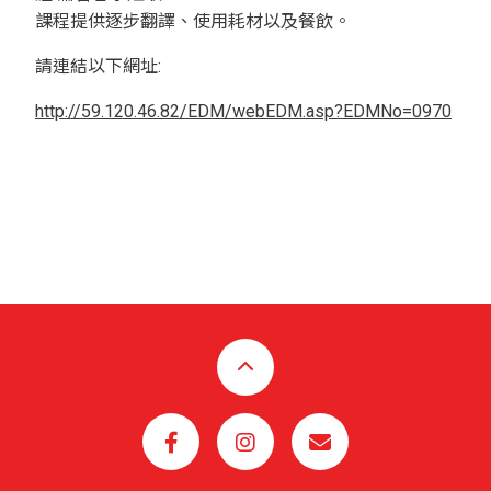
課程提供逐步翻譯、使用耗材以及餐飲。
請連結以下網址:
http://59.120.46.82/EDM/webEDM.asp?EDMNo=0970