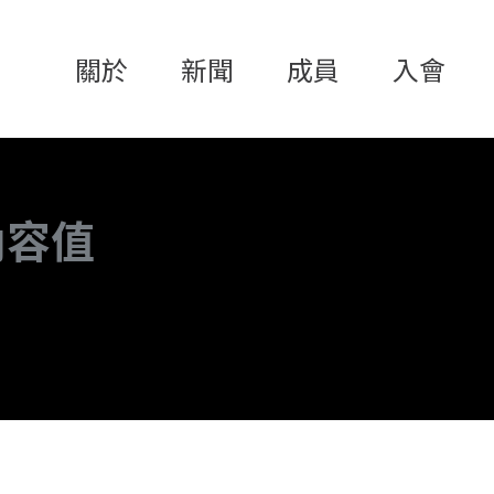
關於
新聞
成員
入會
內容值