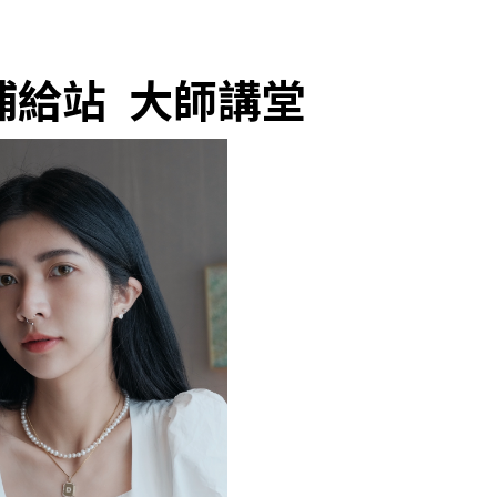
補給站 大師講堂