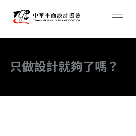
只做設計就夠了嗎？