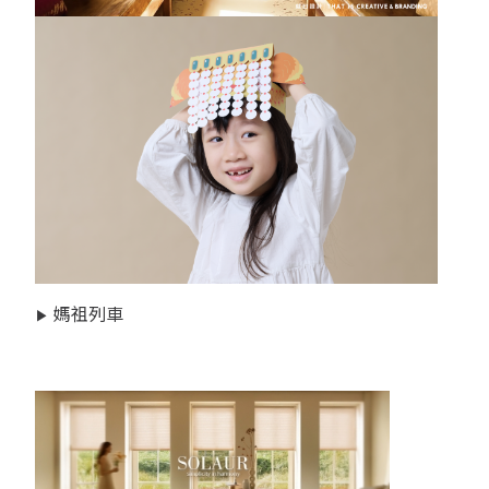
▶
媽祖列車