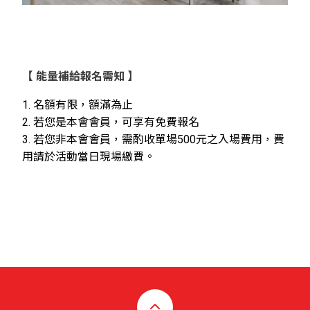
【
能量補給報名需知
】
1. 名額有限，額滿為止
2. 若您是本會會員，可享有免費報名
3. 若您非本會會員，需酌收單場500元之入場費用，費
用請於活動當日現場繳費。