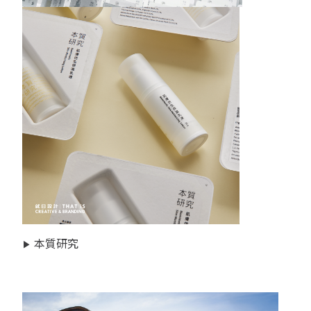
▶
本質研究