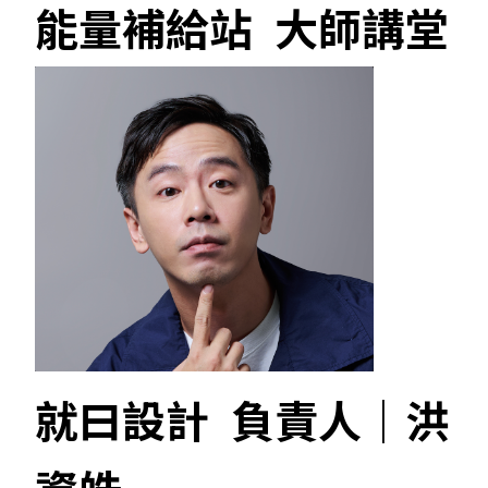
能量補給站 大師講堂
就曰設計 負責人｜洪