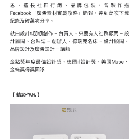
恩，擅長社群行銷、品牌包裝，曾製作過
Facebook「廣告素材實戰攻略」簡報，達到萬次下載
紀錄及破萬次分享。
就曰設計&朋棚創作 – 負責人、只要有人社群顧問 – 設
計顧問、台味誌 – 創辦人、德瑞克名床 – 設計顧問、
品牌設計及廣告設計 – 講師
金點獎年度最佳設計獎、德國if設計獎、美國Muse、
金蝶獎得獎團隊
【 精彩作品 】