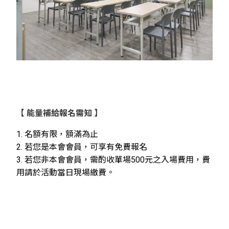
【
能量補給報名需知
】
1. 名額有限，額滿為止
2. 若您是本會會員，可享有免費報名
3. 若您非本會會員，需酌收單場500元之入場費用，費
用請於活動當日現場繳費。