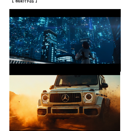
【 精彩作品 】