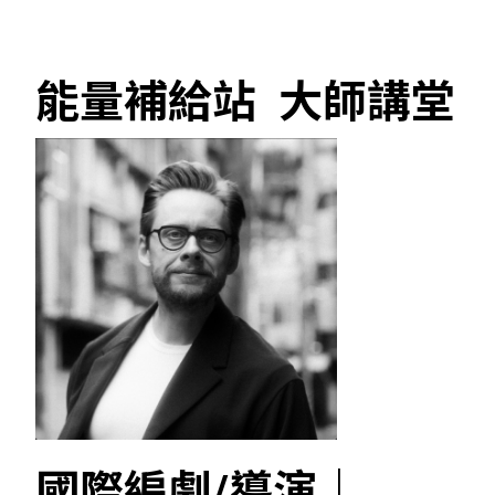
能量補給站 大師講堂
國際編劇/導演｜