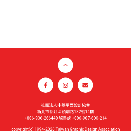
社團法人中華平面設計協會
新北市新莊區頭前路132號14樓
+886-936-266448 秘書處 +886-987-600-214
copyright(c) 1994-2026 Taiwan Graphic Design Association