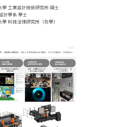
學 工業設計技術研究所 碩士
設計學系 學士
大學 科技法律研究所（在學）