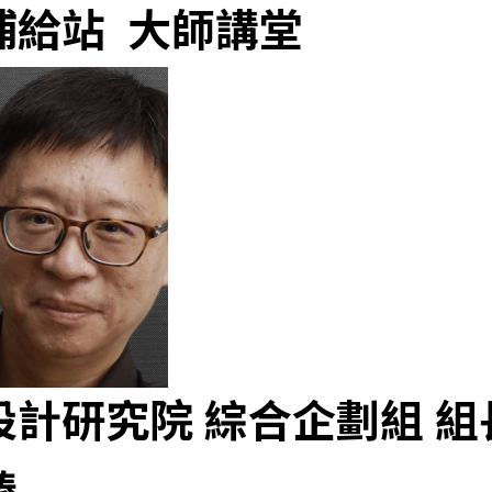
補給站 大師講堂
設計研究院 綜合企劃組 組