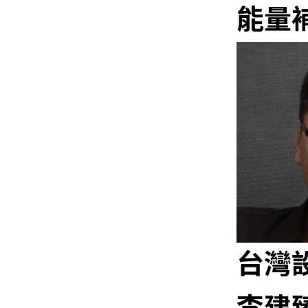
能量
台灣