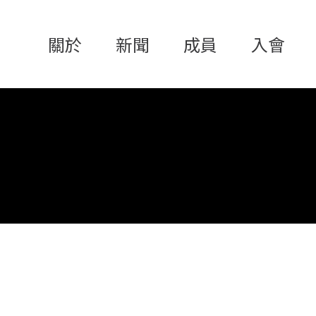
關於
新聞
成員
入會