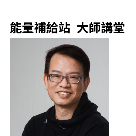
能量補給站 大師講堂