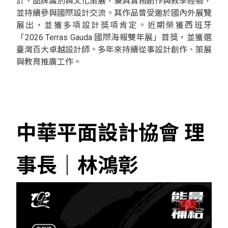
計、品牌識別與文化策展，兼具實務創作與教學經驗，
並持續參與國際設計交流。其作品曾受邀於國內外展覽
展出，並獲多項設計獎項肯定。近期榮獲西班牙
「2026 Terras Gauda 國際海報雙年展」首獎，並獲選
臺灣百大卓越設計師。多年來持續從事設計創作、策展
與教育推廣工作。
中華平面設計協會 理
事長
｜
林鴻彰