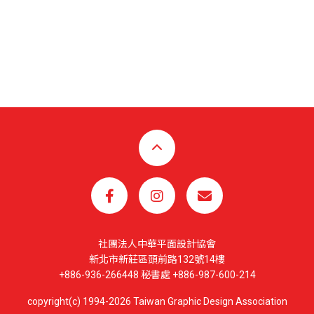
社團法人中華平面設計協會
新北市新莊區頭前路132號14樓
+886-936-266448 秘書處 +886-987-600-214
copyright(c) 1994-2026 Taiwan Graphic Design Association