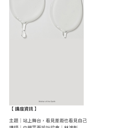
【
講座資訊
】
主題｜站上舞台，看見差距也看見自己
講師｜
中華平面設計協會
｜林鴻彰